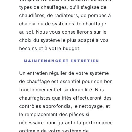
types de chauffages, qu'il s'agisse de
chaudières, de radiateurs, de pompes à
chaleur ou de systèmes de chauffage
au sol. Nous vous conseillerons sur le
choix du système le plus adapté à vos
besoins et à votre budget.
MAINTENANCE ET ENTRETIEN
Un entretien régulier de votre système
de chauffage est essentiel pour son bon
fonctionnement et sa durabilité. Nos
chauffagistes qualifiés effectueront des
contrôles approfondis, le nettoyage, et
le remplacement des pièces si
nécessaire pour garantir la performance
optimale de votre système de