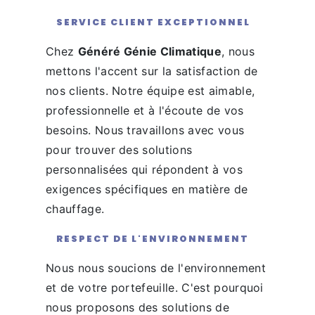
SERVICE CLIENT EXCEPTIONNEL
Chez
Généré Génie Climatique
, nous
mettons l'accent sur la satisfaction de
nos clients. Notre équipe est aimable,
professionnelle et à l'écoute de vos
besoins. Nous travaillons avec vous
pour trouver des solutions
personnalisées qui répondent à vos
exigences spécifiques en matière de
chauffage.
RESPECT DE L'ENVIRONNEMENT
Nous nous soucions de l'environnement
et de votre portefeuille. C'est pourquoi
nous proposons des solutions de