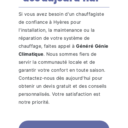
Si vous avez besoin d'un chauffagiste
de confiance à Hyères pour
l'installation, la maintenance ou la
réparation de votre système de
chauffage, faites appel à
Généré Génie
Climatique
. Nous sommes fiers de
servir la communauté locale et de
garantir votre confort en toute saison.
Contactez-nous dès aujourd'hui pour
obtenir un devis gratuit et des conseils
personnalisés. Votre satisfaction est
notre priorité.