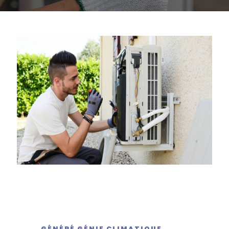
GÉNÉRÉ GÉNIE CLIMATIQUE