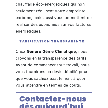
chauffage éco-énergétiques qui non
seulement réduisent votre empreinte
carbone, mais aussi vous permettent de
réaliser des économies sur vos factures
énergétiques.
TARIFICATION TRANSPARENTE
Chez
Généré Génie Climatique
, nous
croyons en la transparence des tarifs.
Avant de commencer tout travail, nous
vous fournirons un devis détaillé pour
que vous sachiez exactement à quoi
vous attendre en termes de coûts.
Contactez-nous
dès aujourd'hui