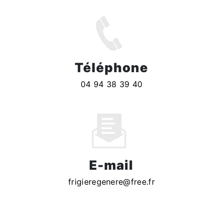
Téléphone
04 94 38 39 40
E-mail
frigieregenere@free.fr