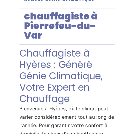
chauffagiste à
Pierrefeu-du-
Var
Chauffagiste à
Hyères : Généré
Génie Climatique,
Votre Expert en
Chauffage
Bienvenue à Hyères, où le climat peut
varier considérablement tout au long de
l'année. Pour garantir votre confort à
domicile, le choix d'un chauffagiste