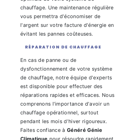
chauffage. Une maintenance régulière
vous permettra d'économiser de
l'argent sur votre facture d'énergie en
évitant les pannes coûteuses.
RÉPARATION DE CHAUFFAGE
En cas de panne ou de
dysfonctionnement de votre système
de chauffage, notre équipe d'experts
est disponible pour effectuer des
réparations rapides et efficaces. Nous
comprenons l'importance d'avoir un
chauffage opérationnel, surtout
pendant les mois d'hiver rigoureux.
Faites confiance à
Généré Génie
Climatique
pour résoudre rapidement