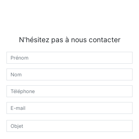
N'hésitez pas à nous contacter