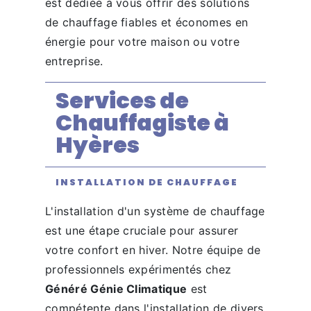
est dédiée à vous offrir des solutions
de chauffage fiables et économes en
énergie pour votre maison ou votre
entreprise.
Services de
Chauffagiste à
Hyères
INSTALLATION DE CHAUFFAGE
L'installation d'un système de chauffage
est une étape cruciale pour assurer
votre confort en hiver. Notre équipe de
professionnels expérimentés chez
Généré Génie Climatique
est
compétente dans l'installation de divers