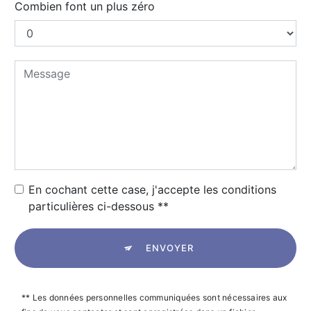
Combien font un plus zéro
En cochant cette case, j'accepte les conditions
particulières ci-dessous **
ENVOYER
** Les données personnelles communiquées sont nécessaires aux