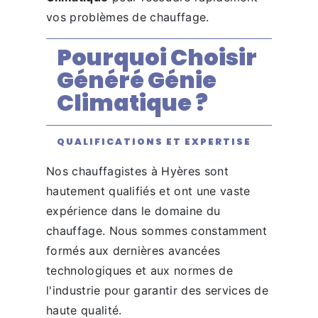
vos problèmes de chauffage.
Pourquoi Choisir
Généré Génie
Climatique ?
QUALIFICATIONS ET EXPERTISE
Nos chauffagistes à Hyères sont
hautement qualifiés et ont une vaste
expérience dans le domaine du
chauffage. Nous sommes constamment
formés aux dernières avancées
technologiques et aux normes de
l'industrie pour garantir des services de
haute qualité.