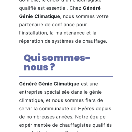
qualifié est essentiel. Chez
Généré
Génie Climatique
, nous sommes votre
partenaire de confiance pour
l'installation, la maintenance et la
réparation de systèmes de chauffage.
Qui sommes-
nous ?
Généré Génie Climatique
est une
entreprise spécialisée dans le génie
climatique, et nous sommes fiers de
servir la communauté de Hyères depuis
de nombreuses années. Notre équipe
expérimentée de chauffagistes qualifiés