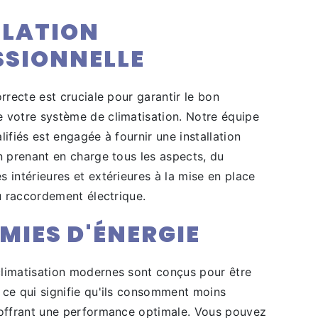
LLATION
SSIONNELLE
orrecte est cruciale pour garantir le bon
 votre système de climatisation. Notre équipe
lifiés est engagée à fournir une installation
n prenant en charge tous les aspects, du
 intérieures et extérieures à la mise en place
du raccordement électrique.
MIES D'ÉNERGIE
limatisation modernes sont conçus pour être
 ce qui signifie qu'ils consomment moins
 offrant une performance optimale. Vous pouvez