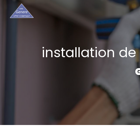
Panneau de gestion des cookies
installation d