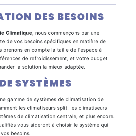
TION DES BESOINS
e Climatique
, nous commençons par une
te de vos besoins spécifiques en matière de
s prenons en compte la taille de l'espace à
éférences de refroidissement, et votre budget
nder la solution la mieux adaptée.
 DE SYSTÈMES
ne gamme de systèmes de climatisation de
amment les climatiseurs split, les climatiseurs
ystèmes de climatisation centrale, et plus encore.
alifiés vous aideront à choisir le système qui
 vos besoins.