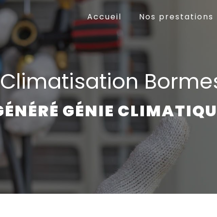
Accueil
Nos prestations
e Climatisation Bor
GÉNÉRÉ GÉNIE CLIMATIQU