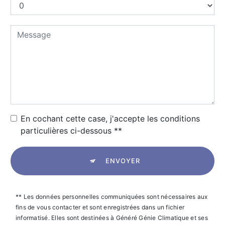
En cochant cette case, j'accepte les conditions
particulières ci-dessous **
ENVOYER
** Les données personnelles communiquées sont nécessaires aux
fins de vous contacter et sont enregistrées dans un fichier
informatisé. Elles sont destinées à Généré Génie Climatique et ses