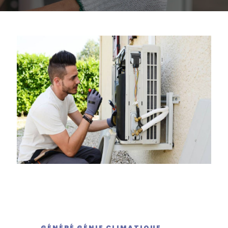
GÉNÉRÉ GÉNIE CLIMATIQUE