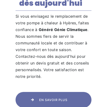
dès aujourd'hui
Si vous envisagez le remplacement de
votre pompe à chaleur à Hyères, faites
confiance à
Généré Génie Climatique
.
Nous sommes fiers de servir la
communauté locale et de contribuer à
votre confort en toute saison.
Contactez-nous dès aujourd'hui pour
obtenir un devis gratuit et des conseils
personnalisés. Votre satisfaction est
notre priorité.
EN SAVOIR PLUS