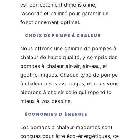
est correctement dimensionné,
raccordé et calibré pour garantir un
fonctionnement optimal.
CHOIX DE POMPE À CHALEUR
Nous offrons une gamme de pompes à
chaleur de haute qualité, y compris des
pompes à chaleur air-air, air-eau, et
géothermiques. Chaque type de pompe
à chaleur a ses avantages, et nous vous
aiderons à choisir celle qui répond le
mieux à vos besoins.
ÉCONOMIES D'ÉNERGIE
Les pompes à chaleur modernes sont
conçues pour être éco-énergétiques, ce