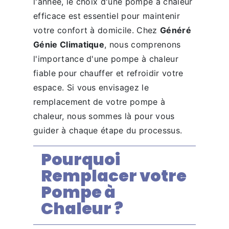
l'année, le choix d'une pompe à chaleur
efficace est essentiel pour maintenir
votre confort à domicile. Chez
Généré
Génie Climatique
, nous comprenons
l'importance d'une pompe à chaleur
fiable pour chauffer et refroidir votre
espace. Si vous envisagez le
remplacement de votre pompe à
chaleur, nous sommes là pour vous
guider à chaque étape du processus.
Pourquoi
Remplacer votre
Pompe à
Chaleur ?