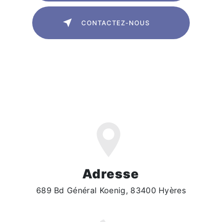
CONTACTEZ-NOUS
Adresse
689 Bd Général Koenig, 83400 Hyères