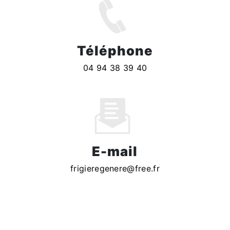
Téléphone
04 94 38 39 40
E-mail
frigieregenere@free.fr