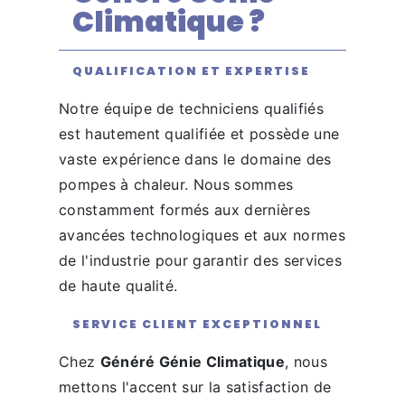
Climatique ?
QUALIFICATION ET EXPERTISE
Notre équipe de techniciens qualifiés
est hautement qualifiée et possède une
vaste expérience dans le domaine des
pompes à chaleur. Nous sommes
constamment formés aux dernières
avancées technologiques et aux normes
de l'industrie pour garantir des services
de haute qualité.
SERVICE CLIENT EXCEPTIONNEL
Chez
Généré Génie Climatique
, nous
mettons l'accent sur la satisfaction de