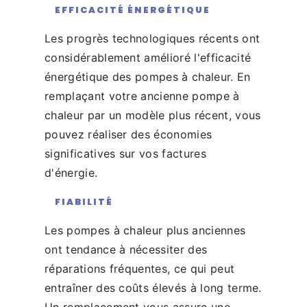
EFFICACITÉ ÉNERGÉTIQUE
Les progrès technologiques récents ont
considérablement amélioré l'efficacité
énergétique des pompes à chaleur. En
remplaçant votre ancienne pompe à
chaleur par un modèle plus récent, vous
pouvez réaliser des économies
significatives sur vos factures
d'énergie.
FIABILITÉ
Les pompes à chaleur plus anciennes
ont tendance à nécessiter des
réparations fréquentes, ce qui peut
entraîner des coûts élevés à long terme.
Un remplacement vous assure une