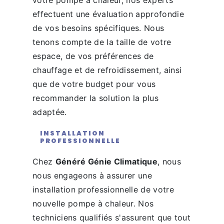
votre pompe à chaleur, nos experts
effectuent une évaluation approfondie
de vos besoins spécifiques. Nous
tenons compte de la taille de votre
espace, de vos préférences de
chauffage et de refroidissement, ainsi
que de votre budget pour vous
recommander la solution la plus
adaptée.
INSTALLATION
PROFESSIONNELLE
Chez
Généré Génie Climatique
, nous
nous engageons à assurer une
installation professionnelle de votre
nouvelle pompe à chaleur. Nos
techniciens qualifiés s'assurent que tout