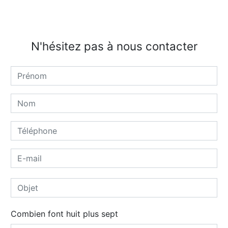
N'hésitez pas à nous contacter
Combien font huit plus sept