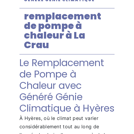
remplacement
de pompe à
chaleur à La
Crau
Le Remplacement
de Pompe à
Chaleur avec
Généré Génie
Climatique à Hyères
À Hyères, où le climat peut varier
considérablement tout au long de