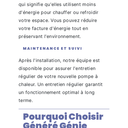
qui signifie qu'elles utilisent moins
d'énergie pour chauffer ou refroidir
votre espace. Vous pouvez réduire
votre facture d'énergie tout en
préservant l'environnement.
MAINTENANCE ET SUIVI
Après l'installation, notre équipe est
disponible pour assurer l'entretien
régulier de votre nouvelle pompe à
chaleur. Un entretien régulier garantit
un fonctionnement optimal à long
terme.
Pourquoi Choisir
Généré Génie