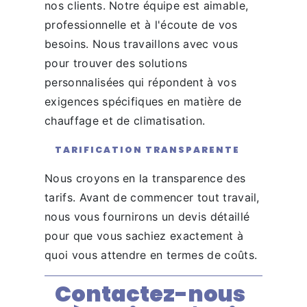
nos clients. Notre équipe est aimable,
professionnelle et à l'écoute de vos
besoins. Nous travaillons avec vous
pour trouver des solutions
personnalisées qui répondent à vos
exigences spécifiques en matière de
chauffage et de climatisation.
TARIFICATION TRANSPARENTE
Nous croyons en la transparence des
tarifs. Avant de commencer tout travail,
nous vous fournirons un devis détaillé
pour que vous sachiez exactement à
quoi vous attendre en termes de coûts.
Contactez-nous