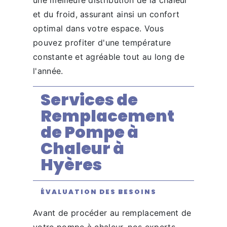
et du froid, assurant ainsi un confort
optimal dans votre espace. Vous
pouvez profiter d'une température
constante et agréable tout au long de
l'année.
Services de
Remplacement
de Pompe à
Chaleur à
Hyères
ÉVALUATION DES BESOINS
Avant de procéder au remplacement de