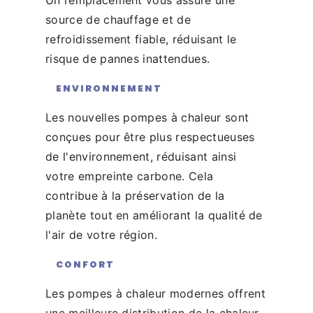
source de chauffage et de
refroidissement fiable, réduisant le
risque de pannes inattendues.
ENVIRONNEMENT
Les nouvelles pompes à chaleur sont
conçues pour être plus respectueuses
de l'environnement, réduisant ainsi
votre empreinte carbone. Cela
contribue à la préservation de la
planète tout en améliorant la qualité de
l'air de votre région.
CONFORT
Les pompes à chaleur modernes offrent
une meilleure distribution de la chaleur