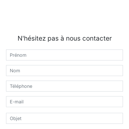
N'hésitez pas à nous contacter