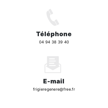
Téléphone
04 94 38 39 40
E-mail
frigieregenere@free.fr