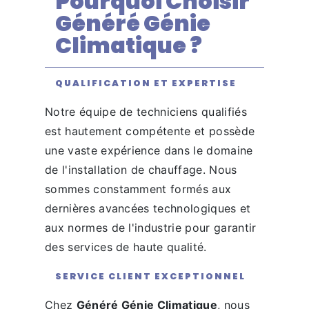
Pourquoi Choisir
Généré Génie
Climatique ?
QUALIFICATION ET EXPERTISE
Notre équipe de techniciens qualifiés
est hautement compétente et possède
une vaste expérience dans le domaine
de l'installation de chauffage. Nous
sommes constamment formés aux
dernières avancées technologiques et
aux normes de l'industrie pour garantir
des services de haute qualité.
SERVICE CLIENT EXCEPTIONNEL
Chez
Généré Génie Climatique
, nous