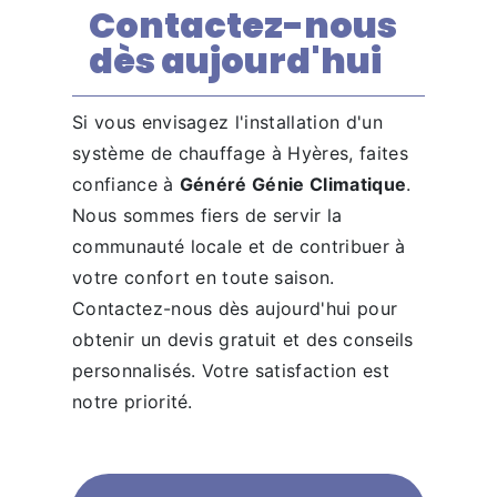
Contactez-nous
dès aujourd'hui
Si vous envisagez l'installation d'un
système de chauffage à Hyères, faites
confiance à
Généré Génie Climatique
.
Nous sommes fiers de servir la
communauté locale et de contribuer à
votre confort en toute saison.
Contactez-nous dès aujourd'hui pour
obtenir un devis gratuit et des conseils
personnalisés. Votre satisfaction est
notre priorité.