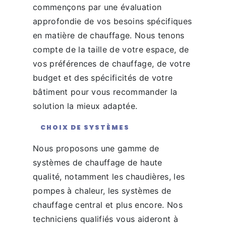
commençons par une évaluation
approfondie de vos besoins spécifiques
en matière de chauffage. Nous tenons
compte de la taille de votre espace, de
vos préférences de chauffage, de votre
budget et des spécificités de votre
bâtiment pour vous recommander la
solution la mieux adaptée.
CHOIX DE SYSTÈMES
Nous proposons une gamme de
systèmes de chauffage de haute
qualité, notamment les chaudières, les
pompes à chaleur, les systèmes de
chauffage central et plus encore. Nos
techniciens qualifiés vous aideront à