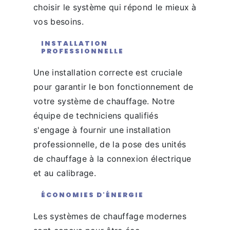
choisir le système qui répond le mieux à
vos besoins.
INSTALLATION
PROFESSIONNELLE
Une installation correcte est cruciale
pour garantir le bon fonctionnement de
votre système de chauffage. Notre
équipe de techniciens qualifiés
s'engage à fournir une installation
professionnelle, de la pose des unités
de chauffage à la connexion électrique
et au calibrage.
ÉCONOMIES D'ÉNERGIE
Les systèmes de chauffage modernes