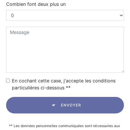
Combien font deux plus un
En cochant cette case, j'accepte les conditions
particulières ci-dessous **
ENVOYER
** Les données personnelles communiquées sont nécessaires aux