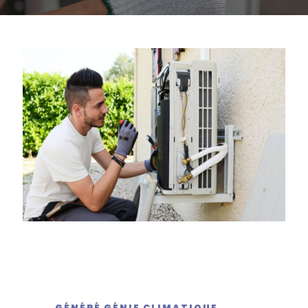
GÉNÉRÉ GÉNIE CLIMATIQUE