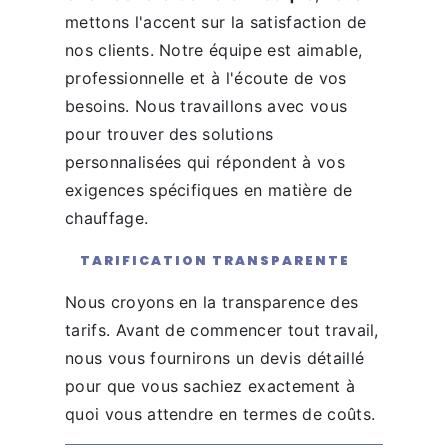
mettons l'accent sur la satisfaction de
nos clients. Notre équipe est aimable,
professionnelle et à l'écoute de vos
besoins. Nous travaillons avec vous
pour trouver des solutions
personnalisées qui répondent à vos
exigences spécifiques en matière de
chauffage.
TARIFICATION TRANSPARENTE
Nous croyons en la transparence des
tarifs. Avant de commencer tout travail,
nous vous fournirons un devis détaillé
pour que vous sachiez exactement à
quoi vous attendre en termes de coûts.