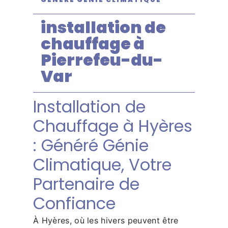
installation de
chauffage à
Pierrefeu-du-
Var
Installation de
Chauffage à Hyères
: Généré Génie
Climatique, Votre
Partenaire de
Confiance
À Hyères, où les hivers peuvent être