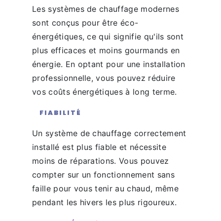
Les systèmes de chauffage modernes
sont conçus pour être éco-
énergétiques, ce qui signifie qu'ils sont
plus efficaces et moins gourmands en
énergie. En optant pour une installation
professionnelle, vous pouvez réduire
vos coûts énergétiques à long terme.
FIABILITÉ
Un système de chauffage correctement
installé est plus fiable et nécessite
moins de réparations. Vous pouvez
compter sur un fonctionnement sans
faille pour vous tenir au chaud, même
pendant les hivers les plus rigoureux.