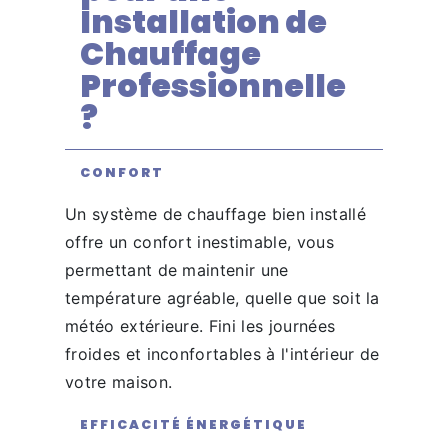
Installation de
Chauffage
Professionnelle
?
CONFORT
Un système de chauffage bien installé
offre un confort inestimable, vous
permettant de maintenir une
température agréable, quelle que soit la
météo extérieure. Fini les journées
froides et inconfortables à l'intérieur de
votre maison.
EFFICACITÉ ÉNERGÉTIQUE