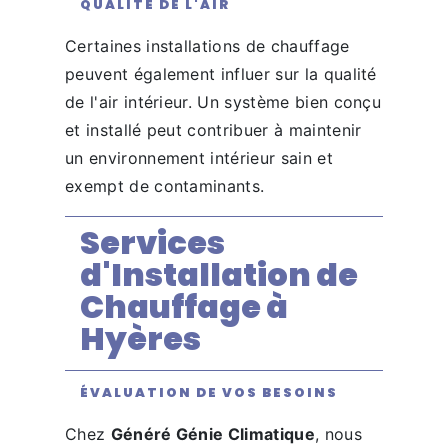
QUALITÉ DE L'AIR
Certaines installations de chauffage
peuvent également influer sur la qualité
de l'air intérieur. Un système bien conçu
et installé peut contribuer à maintenir
un environnement intérieur sain et
exempt de contaminants.
Services
d'Installation de
Chauffage à
Hyères
ÉVALUATION DE VOS BESOINS
Chez
Généré Génie Climatique
, nous