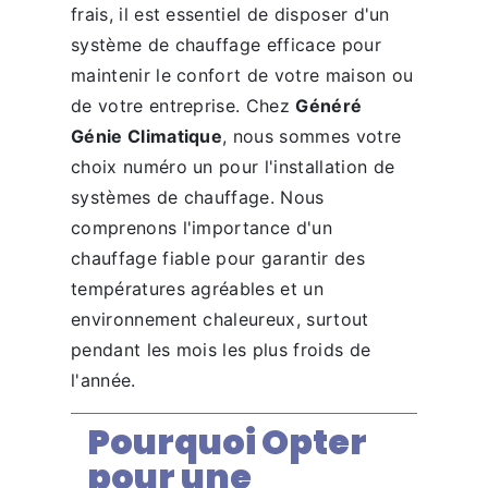
frais, il est essentiel de disposer d'un
système de chauffage efficace pour
maintenir le confort de votre maison ou
de votre entreprise. Chez
Généré
Génie Climatique
, nous sommes votre
choix numéro un pour l'installation de
systèmes de chauffage. Nous
comprenons l'importance d'un
chauffage fiable pour garantir des
températures agréables et un
environnement chaleureux, surtout
pendant les mois les plus froids de
l'année.
Pourquoi Opter
pour une