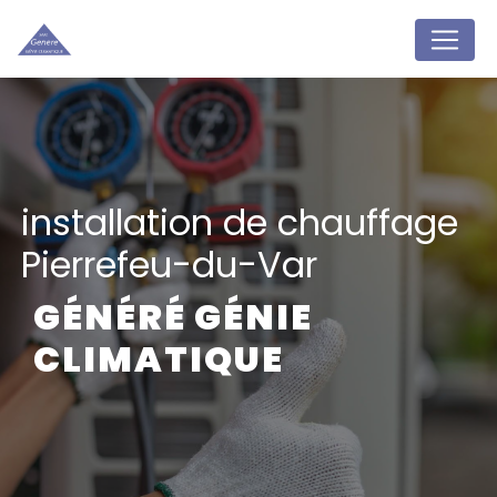
Panneau de gestion des cookies
installation de chauffage
Pierrefeu-du-Var
GÉNÉRÉ GÉNIE
CLIMATIQUE