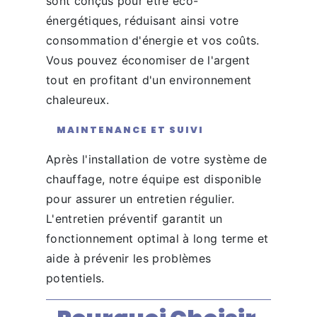
sont conçus pour être éco-
énergétiques, réduisant ainsi votre
consommation d'énergie et vos coûts.
Vous pouvez économiser de l'argent
tout en profitant d'un environnement
chaleureux.
MAINTENANCE ET SUIVI
Après l'installation de votre système de
chauffage, notre équipe est disponible
pour assurer un entretien régulier.
L'entretien préventif garantit un
fonctionnement optimal à long terme et
aide à prévenir les problèmes
potentiels.