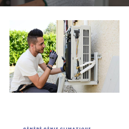
GÉNÉRÉ GÉNIE CLIMATIQUE