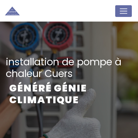
Panneau de gestion des cookies
installation de pompe à
chaleur Cuers
GÉNÉRÉ GÉNIE
CLIMATIQUE