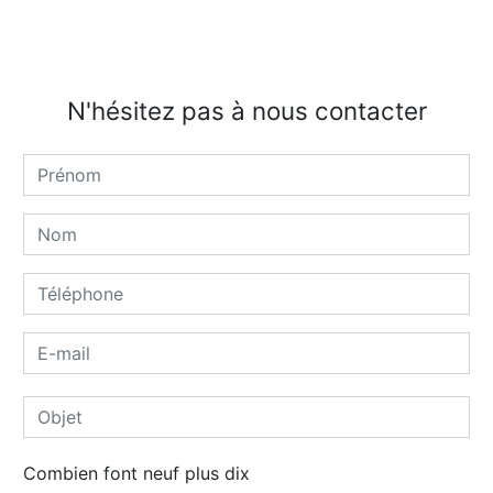
N'hésitez pas à nous contacter
Combien font neuf plus dix