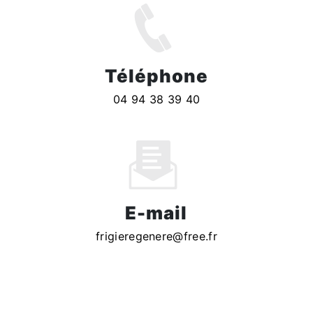
Téléphone
04 94 38 39 40
E-mail
frigieregenere@free.fr