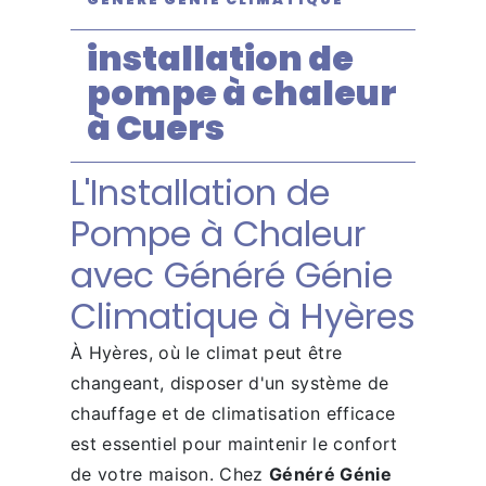
installation de
pompe à chaleur
à Cuers
L'Installation de
Pompe à Chaleur
avec Généré Génie
Climatique à Hyères
À Hyères, où le climat peut être
changeant, disposer d'un système de
chauffage et de climatisation efficace
est essentiel pour maintenir le confort
de votre maison. Chez
Généré Génie