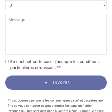
En cochant cette case, j'accepte les conditions
particulières ci-dessous **
ENVOYER
** Les données personnelles communiquées sont nécessaires aux
fins de vous contacter et sont enregistrées dans un fichier
informatisé. Elles sont destinées à Généré Génie Climatique et ses