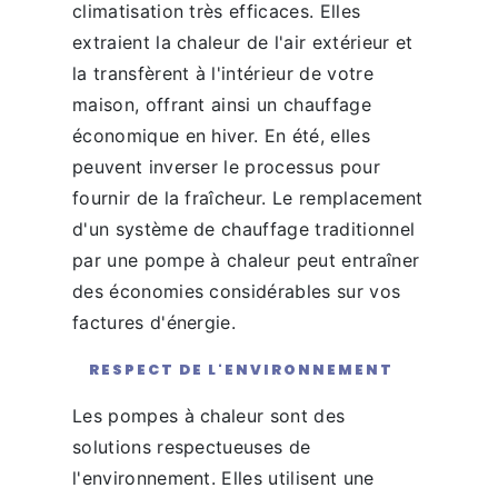
climatisation très efficaces. Elles
extraient la chaleur de l'air extérieur et
la transfèrent à l'intérieur de votre
maison, offrant ainsi un chauffage
économique en hiver. En été, elles
peuvent inverser le processus pour
fournir de la fraîcheur. Le remplacement
d'un système de chauffage traditionnel
par une pompe à chaleur peut entraîner
des économies considérables sur vos
factures d'énergie.
RESPECT DE L'ENVIRONNEMENT
Les pompes à chaleur sont des
solutions respectueuses de
l'environnement. Elles utilisent une