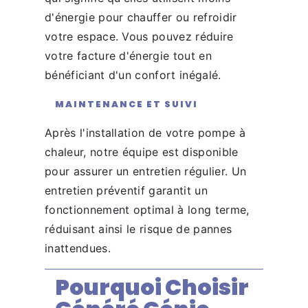
d'énergie pour chauffer ou refroidir
votre espace. Vous pouvez réduire
votre facture d'énergie tout en
bénéficiant d'un confort inégalé.
MAINTENANCE ET SUIVI
Après l'installation de votre pompe à
chaleur, notre équipe est disponible
pour assurer un entretien régulier. Un
entretien préventif garantit un
fonctionnement optimal à long terme,
réduisant ainsi le risque de pannes
inattendues.
Pourquoi Choisir