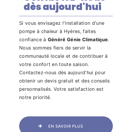
dès aujourd'hui
Si vous envisagez l'installation d'une
pompe à chaleur à Hyères, faites
confiance à
Généré Génie Climatique
.
Nous sommes fiers de servir la
communauté locale et de contribuer à
votre confort en toute saison.
Contactez-nous dès aujourd'hui pour
obtenir un devis gratuit et des conseils
personnalisés. Votre satisfaction est
notre priorité.
EN SAVOIR PLUS