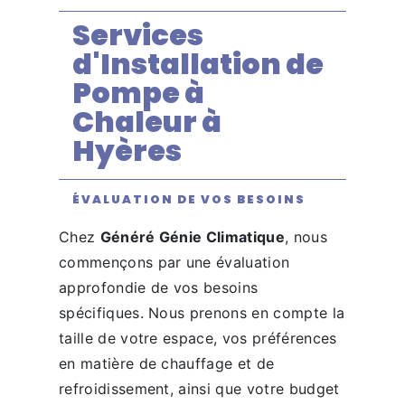
Services
d'Installation de
Pompe à
Chaleur à
Hyères
ÉVALUATION DE VOS BESOINS
Chez
Généré Génie Climatique
, nous
commençons par une évaluation
approfondie de vos besoins
spécifiques. Nous prenons en compte la
taille de votre espace, vos préférences
en matière de chauffage et de
refroidissement, ainsi que votre budget