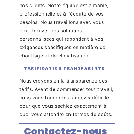
nos clients. Notre équipe est aimable,
professionnelle et à l'écoute de vos
besoins. Nous travaillons avec vous
pour trouver des solutions
personnalisées qui répondent à vos
exigences spécifiques en matière de
chauffage et de climatisation.
TARIFICATION TRANSPARENTE
Nous croyons en la transparence des
tarifs. Avant de commencer tout travail,
nous vous fournirons un devis détaillé
pour que vous sachiez exactement à
quoi vous attendre en termes de coûts.
Contactez-nous