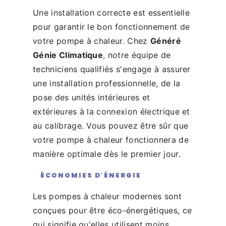
Une installation correcte est essentielle
pour garantir le bon fonctionnement de
votre pompe à chaleur. Chez
Généré
Génie Climatique
, notre équipe de
techniciens qualifiés s'engage à assurer
une installation professionnelle, de la
pose des unités intérieures et
extérieures à la connexion électrique et
au calibrage. Vous pouvez être sûr que
votre pompe à chaleur fonctionnera de
manière optimale dès le premier jour.
ÉCONOMIES D'ÉNERGIE
Les pompes à chaleur modernes sont
conçues pour être éco-énergétiques, ce
qui signifie qu'elles utilisent moins