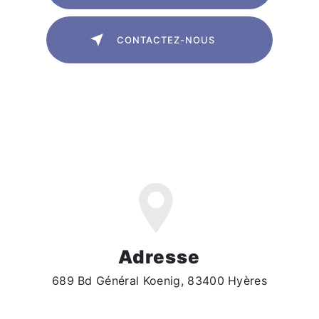
CONTACTEZ-NOUS
Adresse
689 Bd Général Koenig, 83400 Hyères