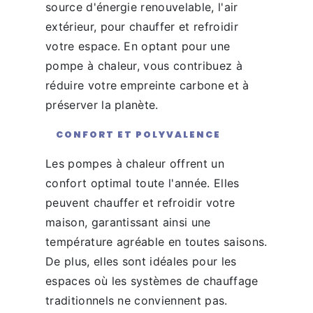
source d'énergie renouvelable, l'air
extérieur, pour chauffer et refroidir
votre espace. En optant pour une
pompe à chaleur, vous contribuez à
réduire votre empreinte carbone et à
préserver la planète.
CONFORT ET POLYVALENCE
Les pompes à chaleur offrent un
confort optimal toute l'année. Elles
peuvent chauffer et refroidir votre
maison, garantissant ainsi une
température agréable en toutes saisons.
De plus, elles sont idéales pour les
espaces où les systèmes de chauffage
traditionnels ne conviennent pas.