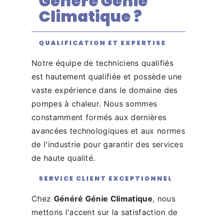
Généré Génie
Climatique ?
QUALIFICATION ET EXPERTISE
Notre équipe de techniciens qualifiés
est hautement qualifiée et possède une
vaste expérience dans le domaine des
pompes à chaleur. Nous sommes
constamment formés aux dernières
avancées technologiques et aux normes
de l'industrie pour garantir des services
de haute qualité.
SERVICE CLIENT EXCEPTIONNEL
Chez
Généré Génie Climatique
, nous
mettons l'accent sur la satisfaction de