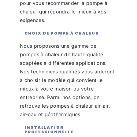
pour vous recommander la pompe à
chaleur qui répondra le mieux à vos
exigences.
CHOIX DE POMPE À CHALEUR
Nous proposons une gamme de
pompes à chaleur de haute qualité,
adaptées à différentes applications.
Nos techniciens qualifiés vous aideront
à choisir le modèle qui convient le
mieux à votre maison ou votre
entreprise. Parmi nos options, on
retrouve les pompes à chaleur air-air,
air-eau et géothermiques.
INSTALLATION
PROFESSIONNELLE