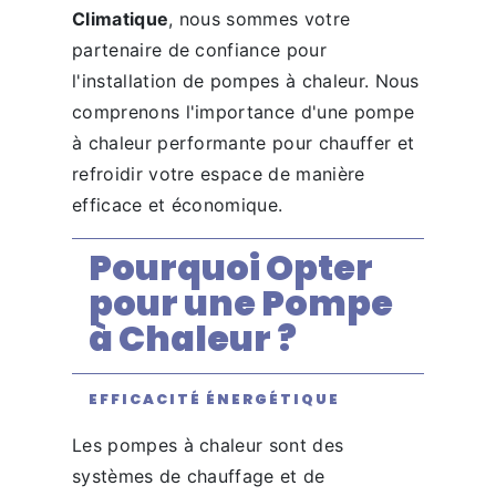
Climatique
, nous sommes votre
partenaire de confiance pour
l'installation de pompes à chaleur. Nous
comprenons l'importance d'une pompe
à chaleur performante pour chauffer et
refroidir votre espace de manière
efficace et économique.
Pourquoi Opter
pour une Pompe
à Chaleur ?
EFFICACITÉ ÉNERGÉTIQUE
Les pompes à chaleur sont des
systèmes de chauffage et de