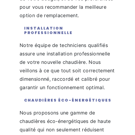
pour vous recommander la meilleure
option de remplacement.
INSTALLATION
PROFESSIONNELLE
Notre équipe de techniciens qualifiés
assure une installation professionnelle
de votre nouvelle chaudière. Nous
veillons à ce que tout soit correctement
dimensionné, raccordé et calibré pour
garantir un fonctionnement optimal.
CHAUDIÈRES ÉCO-ÉNERGÉTIQUES
Nous proposons une gamme de
chaudières éco-énergétiques de haute
qualité qui non seulement réduisent