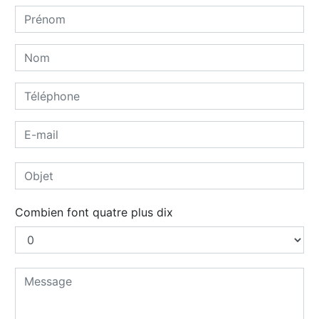
Combien font quatre plus dix