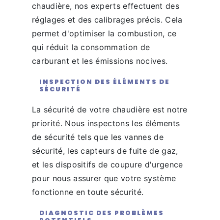
chaudière, nos experts effectuent des
réglages et des calibrages précis. Cela
permet d'optimiser la combustion, ce
qui réduit la consommation de
carburant et les émissions nocives.
INSPECTION DES ÉLÉMENTS DE
SÉCURITÉ
La sécurité de votre chaudière est notre
priorité. Nous inspectons les éléments
de sécurité tels que les vannes de
sécurité, les capteurs de fuite de gaz,
et les dispositifs de coupure d'urgence
pour nous assurer que votre système
fonctionne en toute sécurité.
DIAGNOSTIC DES PROBLÈMES