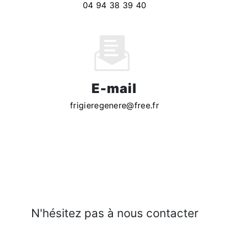
04 94 38 39 40
E-mail
frigieregenere@free.fr
N'hésitez pas à nous contacter