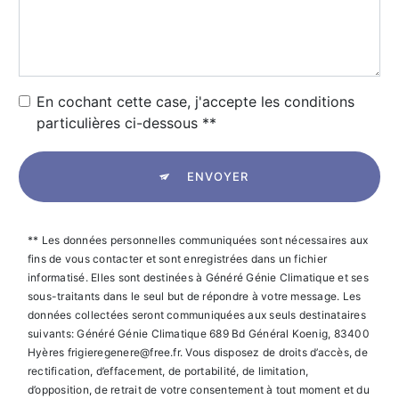
En cochant cette case, j'accepte les conditions
particulières ci-dessous **
ENVOYER
** Les données personnelles communiquées sont nécessaires aux
fins de vous contacter et sont enregistrées dans un fichier
informatisé. Elles sont destinées à Généré Génie Climatique et ses
sous-traitants dans le seul but de répondre à votre message. Les
données collectées seront communiquées aux seuls destinataires
suivants: Généré Génie Climatique 689 Bd Général Koenig, 83400
Hyères frigieregenere@free.fr. Vous disposez de droits d’accès, de
rectification, d’effacement, de portabilité, de limitation,
d’opposition, de retrait de votre consentement à tout moment et du