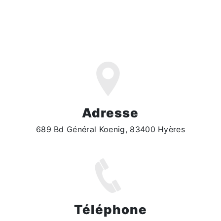
Adresse
689 Bd Général Koenig, 83400 Hyères
Téléphone