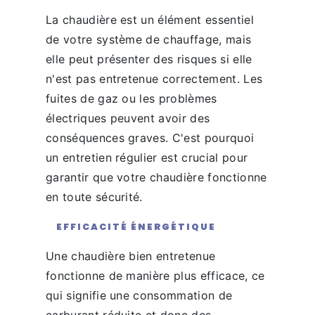
La chaudière est un élément essentiel
de votre système de chauffage, mais
elle peut présenter des risques si elle
n'est pas entretenue correctement. Les
fuites de gaz ou les problèmes
électriques peuvent avoir des
conséquences graves. C'est pourquoi
un entretien régulier est crucial pour
garantir que votre chaudière fonctionne
en toute sécurité.
EFFICACITÉ ÉNERGÉTIQUE
Une chaudière bien entretenue
fonctionne de manière plus efficace, ce
qui signifie une consommation de
carburant réduite et donc des