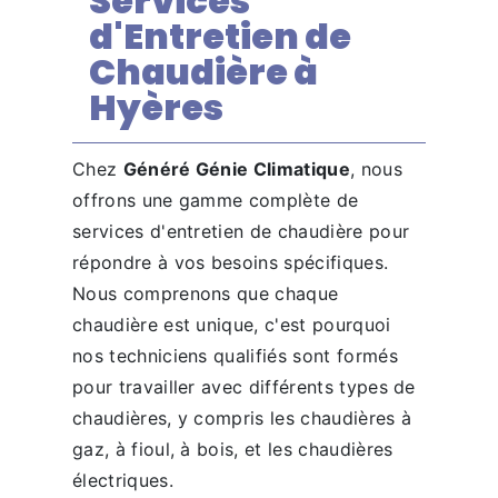
Services
d'Entretien de
Chaudière à
Hyères
Chez
Généré Génie Climatique
, nous
offrons une gamme complète de
services d'entretien de chaudière pour
répondre à vos besoins spécifiques.
Nous comprenons que chaque
chaudière est unique, c'est pourquoi
nos techniciens qualifiés sont formés
pour travailler avec différents types de
chaudières, y compris les chaudières à
gaz, à fioul, à bois, et les chaudières
électriques.