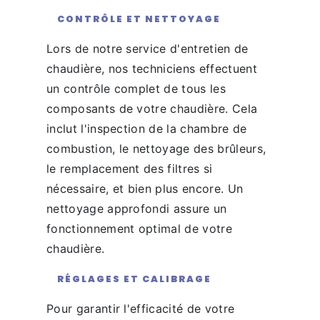
CONTRÔLE ET NETTOYAGE
Lors de notre service d'entretien de
chaudière, nos techniciens effectuent
un contrôle complet de tous les
composants de votre chaudière. Cela
inclut l'inspection de la chambre de
combustion, le nettoyage des brûleurs,
le remplacement des filtres si
nécessaire, et bien plus encore. Un
nettoyage approfondi assure un
fonctionnement optimal de votre
chaudière.
RÉGLAGES ET CALIBRAGE
Pour garantir l'efficacité de votre