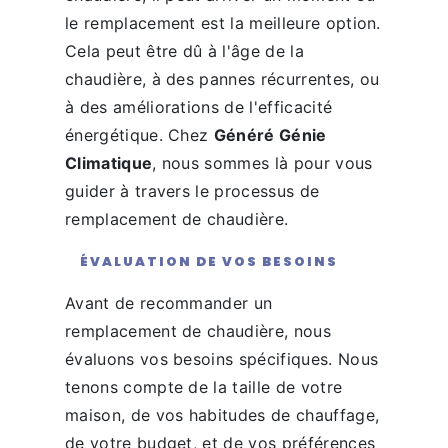
le remplacement est la meilleure option.
Cela peut être dû à l'âge de la
chaudière, à des pannes récurrentes, ou
à des améliorations de l'efficacité
énergétique. Chez
Généré Génie
Climatique
, nous sommes là pour vous
guider à travers le processus de
remplacement de chaudière.
ÉVALUATION DE VOS BESOINS
Avant de recommander un
remplacement de chaudière, nous
évaluons vos besoins spécifiques. Nous
tenons compte de la taille de votre
maison, de vos habitudes de chauffage,
de votre budget, et de vos préférences