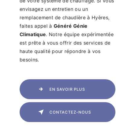
de votre système de chauffage. Si vous
envisagez un entretien ou un
remplacement de chaudière à Hyères,
faites appel à
Généré Génie
Climatique
. Notre équipe expérimentée
est prête à vous offrir des services de
haute qualité pour répondre à vos
besoins.
EN SAVOIR PLUS
CONTACTEZ-NOUS