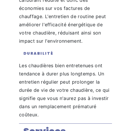
économies sur vos factures de
chauffage. L'entretien de routine peut
améliorer l'efficacité énergétique de
votre chaudière, réduisant ainsi son
impact sur l'environnement.
DURABILITÉ
Les chaudières bien entretenues ont
tendance à durer plus longtemps. Un
entretien régulier peut prolonger la
durée de vie de votre chaudière, ce qui
signifie que vous n'aurez pas à investir
dans un remplacement prématuré
coûteux.