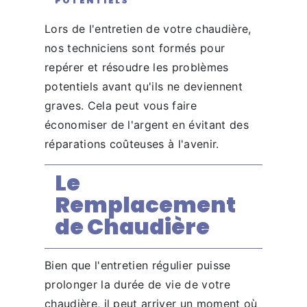
POTENTIELS
Lors de l'entretien de votre chaudière,
nos techniciens sont formés pour
repérer et résoudre les problèmes
potentiels avant qu'ils ne deviennent
graves. Cela peut vous faire
économiser de l'argent en évitant des
réparations coûteuses à l'avenir.
Le
Remplacement
de Chaudière
Bien que l'entretien régulier puisse
prolonger la durée de vie de votre
chaudière, il peut arriver un moment où