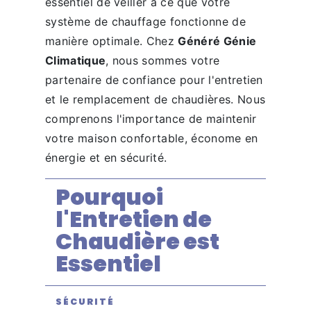
essentiel de veiller à ce que votre
système de chauffage fonctionne de
manière optimale. Chez
Généré Génie
Climatique
, nous sommes votre
partenaire de confiance pour l'entretien
et le remplacement de chaudières. Nous
comprenons l'importance de maintenir
votre maison confortable, économe en
énergie et en sécurité.
Pourquoi
l'Entretien de
Chaudière est
Essentiel
SÉCURITÉ