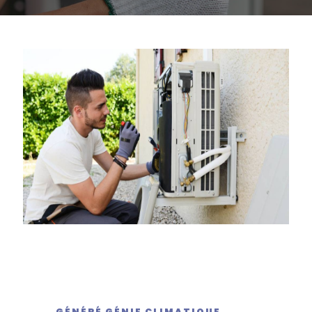
GÉNÉRÉ GÉNIE CLIMATIQUE