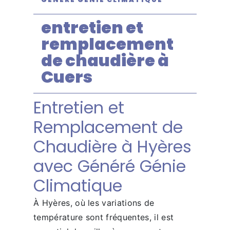
entretien et
remplacement
de chaudière à
Cuers
Entretien et
Remplacement de
Chaudière à Hyères
avec Généré Génie
Climatique
À Hyères, où les variations de
température sont fréquentes, il est