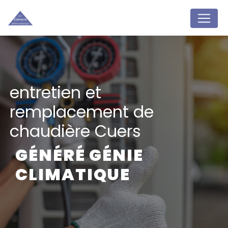
Panneau de gestion des cookies
entretien et
remplacement de
chaudière Cuers
GÉNÉRÉ GÉNIE
CLIMATIQUE