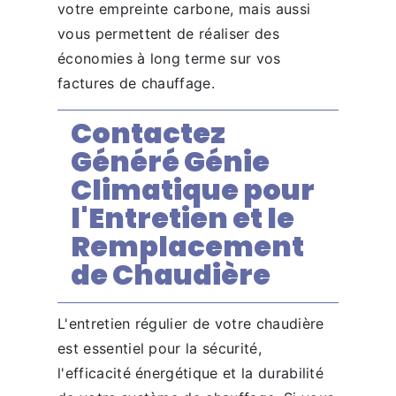
votre empreinte carbone, mais aussi
vous permettent de réaliser des
économies à long terme sur vos
factures de chauffage.
Contactez
Généré Génie
Climatique pour
l'Entretien et le
Remplacement
de Chaudière
L'entretien régulier de votre chaudière
est essentiel pour la sécurité,
l'efficacité énergétique et la durabilité