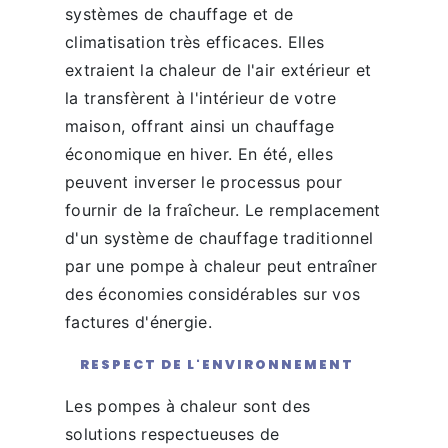
systèmes de chauffage et de
climatisation très efficaces. Elles
extraient la chaleur de l'air extérieur et
la transfèrent à l'intérieur de votre
maison, offrant ainsi un chauffage
économique en hiver. En été, elles
peuvent inverser le processus pour
fournir de la fraîcheur. Le remplacement
d'un système de chauffage traditionnel
par une pompe à chaleur peut entraîner
des économies considérables sur vos
factures d'énergie.
RESPECT DE L'ENVIRONNEMENT
Les pompes à chaleur sont des
solutions respectueuses de