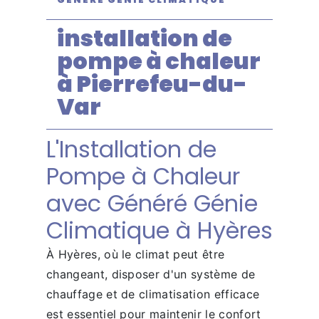
installation de
pompe à chaleur
à Pierrefeu-du-
Var
L'Installation de
Pompe à Chaleur
avec Généré Génie
Climatique à Hyères
À Hyères, où le climat peut être
changeant, disposer d'un système de
chauffage et de climatisation efficace
est essentiel pour maintenir le confort