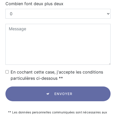
Combien font deux plus deux
En cochant cette case, j'accepte les conditions
particulières ci-dessous **
ENVOYER
** Les données personnelles communiquées sont nécessaires aux