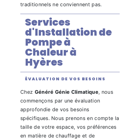
traditionnels ne conviennent pas.
Services
d'Installation de
Pompe à
Chaleur à
Hyères
ÉVALUATION DE VOS BESOINS
Chez
Généré Génie Climatique
, nous
commençons par une évaluation
approfondie de vos besoins
spécifiques. Nous prenons en compte la
taille de votre espace, vos préférences
en matière de chauffage et de