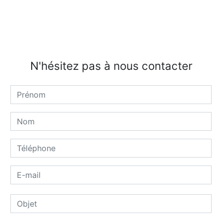
N'hésitez pas à nous contacter