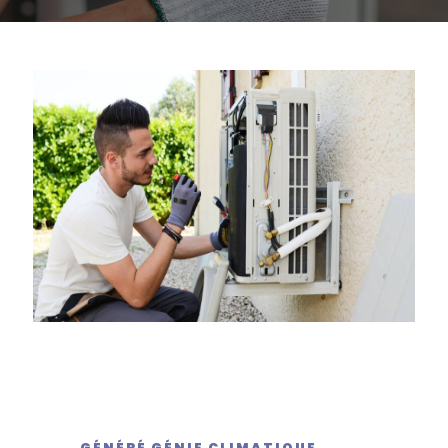
GÉNÉRÉ GÉNIE CLIMATIQUE