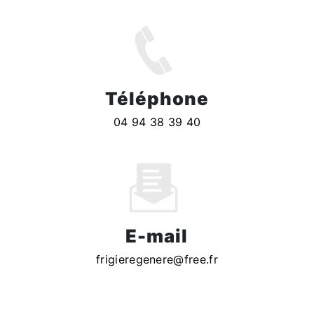
Téléphone
04 94 38 39 40
E-mail
frigieregenere@free.fr