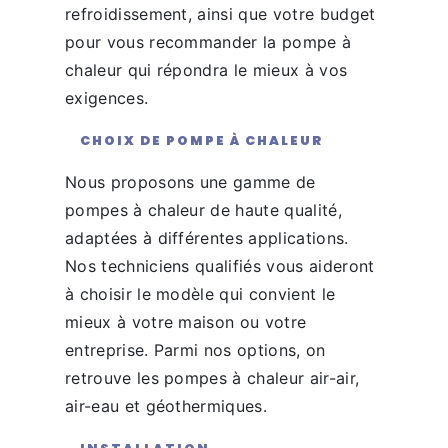
refroidissement, ainsi que votre budget
pour vous recommander la pompe à
chaleur qui répondra le mieux à vos
exigences.
CHOIX DE POMPE À CHALEUR
Nous proposons une gamme de
pompes à chaleur de haute qualité,
adaptées à différentes applications.
Nos techniciens qualifiés vous aideront
à choisir le modèle qui convient le
mieux à votre maison ou votre
entreprise. Parmi nos options, on
retrouve les pompes à chaleur air-air,
air-eau et géothermiques.