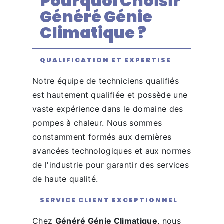
Pourquoi Choisir
Généré Génie
Climatique ?
QUALIFICATION ET EXPERTISE
Notre équipe de techniciens qualifiés
est hautement qualifiée et possède une
vaste expérience dans le domaine des
pompes à chaleur. Nous sommes
constamment formés aux dernières
avancées technologiques et aux normes
de l'industrie pour garantir des services
de haute qualité.
SERVICE CLIENT EXCEPTIONNEL
Chez
Généré Génie Climatique
, nous