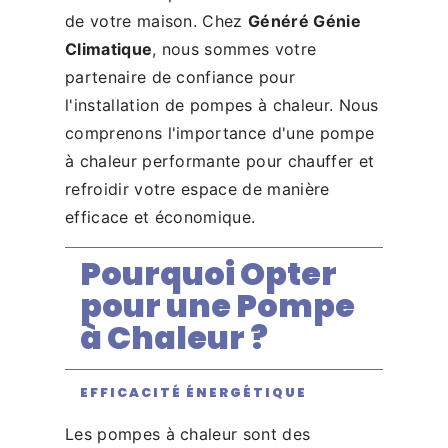
de votre maison. Chez
Généré Génie
Climatique
, nous sommes votre
partenaire de confiance pour
l'installation de pompes à chaleur. Nous
comprenons l'importance d'une pompe
à chaleur performante pour chauffer et
refroidir votre espace de manière
efficace et économique.
Pourquoi Opter
pour une Pompe
à Chaleur ?
EFFICACITÉ ÉNERGÉTIQUE
Les pompes à chaleur sont des