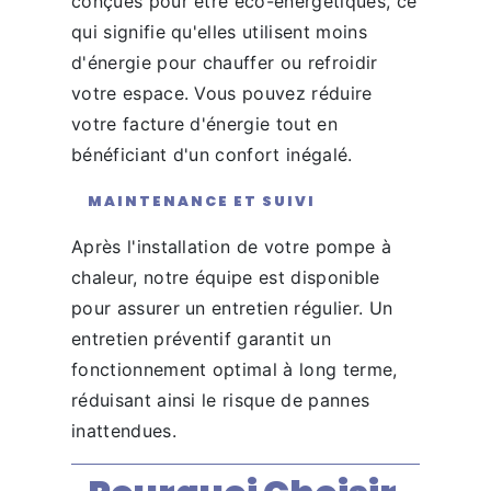
conçues pour être éco-énergétiques, ce
qui signifie qu'elles utilisent moins
d'énergie pour chauffer ou refroidir
votre espace. Vous pouvez réduire
votre facture d'énergie tout en
bénéficiant d'un confort inégalé.
MAINTENANCE ET SUIVI
Après l'installation de votre pompe à
chaleur, notre équipe est disponible
pour assurer un entretien régulier. Un
entretien préventif garantit un
fonctionnement optimal à long terme,
réduisant ainsi le risque de pannes
inattendues.