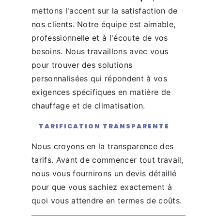
mettons l'accent sur la satisfaction de
nos clients. Notre équipe est aimable,
professionnelle et à l'écoute de vos
besoins. Nous travaillons avec vous
pour trouver des solutions
personnalisées qui répondent à vos
exigences spécifiques en matière de
chauffage et de climatisation.
TARIFICATION TRANSPARENTE
Nous croyons en la transparence des
tarifs. Avant de commencer tout travail,
nous vous fournirons un devis détaillé
pour que vous sachiez exactement à
quoi vous attendre en termes de coûts.