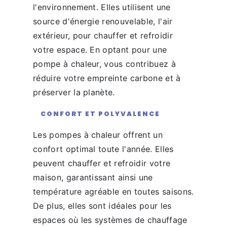
l'environnement. Elles utilisent une
source d'énergie renouvelable, l'air
extérieur, pour chauffer et refroidir
votre espace. En optant pour une
pompe à chaleur, vous contribuez à
réduire votre empreinte carbone et à
préserver la planète.
CONFORT ET POLYVALENCE
Les pompes à chaleur offrent un
confort optimal toute l'année. Elles
peuvent chauffer et refroidir votre
maison, garantissant ainsi une
température agréable en toutes saisons.
De plus, elles sont idéales pour les
espaces où les systèmes de chauffage