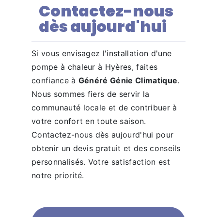
Contactez-nous
dès aujourd'hui
Si vous envisagez l'installation d'une
pompe à chaleur à Hyères, faites
confiance à
Généré Génie Climatique
.
Nous sommes fiers de servir la
communauté locale et de contribuer à
votre confort en toute saison.
Contactez-nous dès aujourd'hui pour
obtenir un devis gratuit et des conseils
personnalisés. Votre satisfaction est
notre priorité.