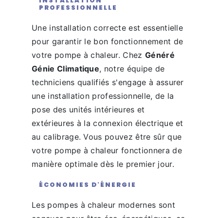
INSTALLATION
PROFESSIONNELLE
Une installation correcte est essentielle
pour garantir le bon fonctionnement de
votre pompe à chaleur. Chez
Généré
Génie Climatique
, notre équipe de
techniciens qualifiés s'engage à assurer
une installation professionnelle, de la
pose des unités intérieures et
extérieures à la connexion électrique et
au calibrage. Vous pouvez être sûr que
votre pompe à chaleur fonctionnera de
manière optimale dès le premier jour.
ÉCONOMIES D'ÉNERGIE
Les pompes à chaleur modernes sont